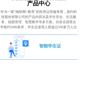
产品中心
果获奖。
作为一家“物联网+教育”的投资运营服务商，真灼科
技股份有限公司的产品内容涉及学生安全、生活服
务、校园管理、智慧教学等多方面。目前全国受众
学校约5000多所，学生证使用人群超过500多万人次
智能学生证
智能教务系统
精准教学平台